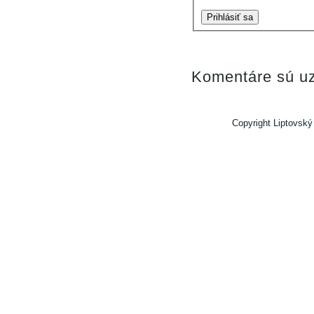
Prihlásiť sa
Komentáre sú uz
Copyright Liptovský