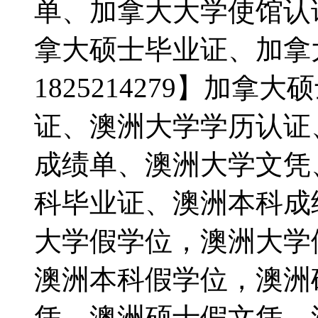
单、加拿大大学使馆认
拿大硕士毕业证、加拿
1825214279】加
证、澳洲大学学历认证
成绩单、澳洲大学文凭
科毕业证、澳洲本科成
大学假学位，澳洲大学
澳洲本科假学位，澳洲
凭，澳洲硕士假文凭，