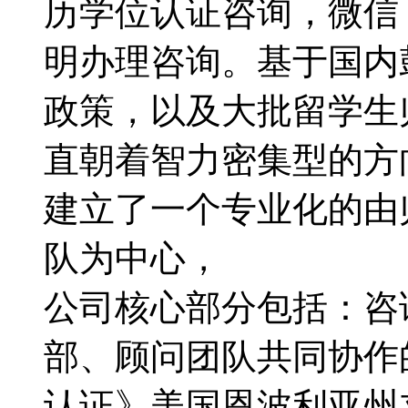
历学位认证咨询，微信：1
明办理咨询。基于国内
政策，以及大批留学生
直朝着智力密集型的方向转
建立了一个专业化的由
队为中心，
公司核心部分包括：咨
部、顾问团队共同协作
认证》美国恩波利亚州