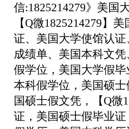
信:1825214279
【Q微182521427
证、美国大学使馆认证
成绩单、美国本科文凭
假学位，美国大学假毕
本科假学位，美国硕士
国硕士假文凭，【Q微18
证，美国硕士假毕业证