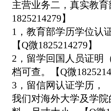
主营业务二，真实教育
1825214279】
1，教育部学历学位认
【Q微1825214279】
2，留学回国人员证明
档可查。【Q微1825214
3，留信网认证学历，
我们对海外大学及学院