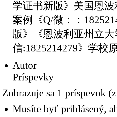
学证书新版》美国恩波
案例《Q/微：：18252
版》《恩波利亚州立大
信:1825214279》学
Autor
Príspevky
Zobrazuje sa 1 príspevok (
Musíte byť prihlásený, a