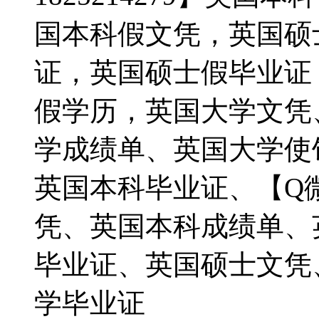
国本科假文凭，英国硕
证，英国硕士假毕业证
假学历，英国大学文凭、【
学成绩单、英国大学使
英国本科毕业证、【Q微1
凭、英国本科成绩单、
毕业证、英国硕士文凭
学毕业证