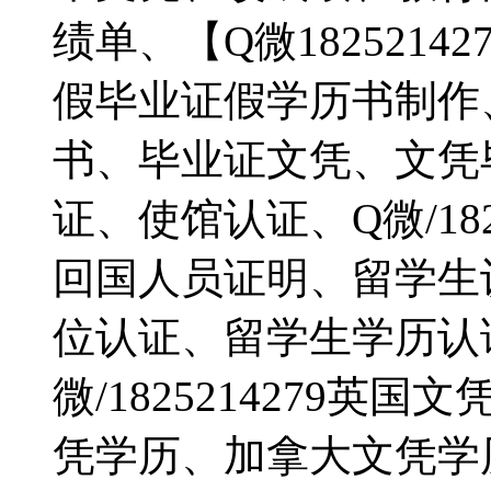
绩单、【Q微182521
假毕业证假学历书制作
书、毕业证文凭、文凭
证、使馆认证、Q微/18
回国人员证明、留学生
位认证、留学生学历认
微/1825214279
凭学历、加拿大文凭学