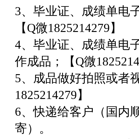
3、毕业证、成绩单电
【Q微1825214279】
4、毕业证、成绩单电
作成品；【Q微1825214
5、成品做好拍照或者
1825214279】
6、快递给客户（国内顺
寄）。