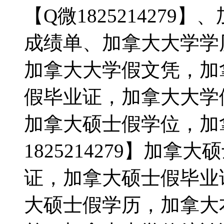
【Q微182521427
成绩单、加拿大大学学
加拿大大学假文凭，加
假毕业证，加拿大大学
加拿大硕士假学位，加
1825214279】加
证，加拿大硕士假毕业
大硕士假学历，加拿大