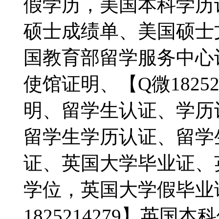
假学历，美国本科学历
硕士成绩单、美国硕士
国教育部留学服务中心
使馆证明、【Q微1825
明、留学生认证、学历
留学生学历认证、留学
证、英国大学毕业证、
学位，英国大学假毕业
1825214279】英