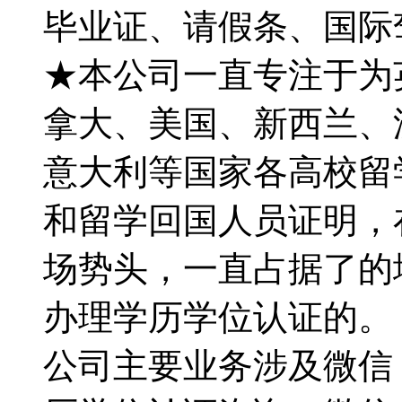
毕业证、请假条、国际
★本公司一直专注于为英国
拿大、美国、新西兰、
意大利等国家各高校留
和留学回国人员证明，
场势头，一直占据了的
办理学历学位认证的。【Q微
公司主要业务涉及微信：1