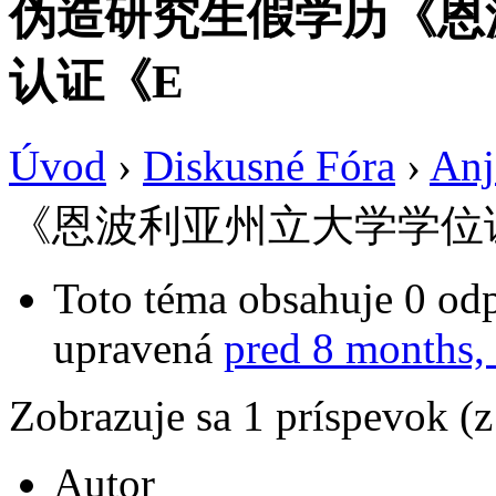
伪造研究生假学历《恩
认证《E
Úvod
›
Diskusné Fóra
›
Anj
《恩波利亚州立大学学位
Toto téma obsahuje 0 odp
upravená
pred 8 months,
Zobrazuje sa 1 príspevok (
Autor