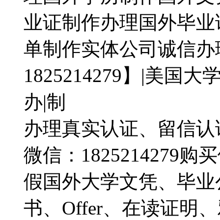
业证制作办理国外毕业
单制作实体公司诚信办
1825214279】|美
办|制
办理真实认证、留信认
微信：182521427
假国外大学文凭、毕业
书、Offer、在读证