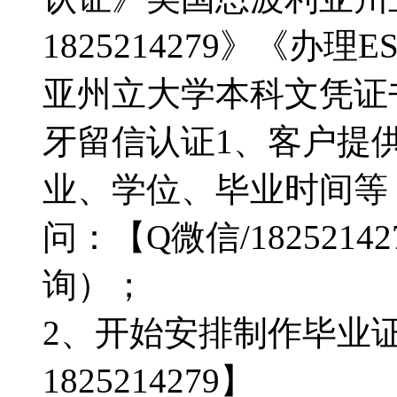
1825214279》《办
亚州立大学本科文凭证
牙留信认证1、客户提
业、学位、毕业时间等
问：【Q微信/18252
询）；
2、开始安排制作毕业
1825214279】