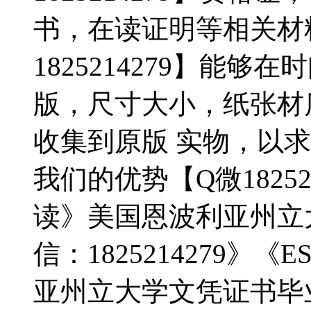
书，在读证明等相关材
1825214279】能
版，尺寸大小，纸张材
收集到原版 实物，以
我们的优势【Q微1825
读》美国恩波利亚州立
信：1825214279》
亚州立大学文凭证书毕