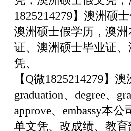
1825214279】澳
澳洲硕士假学历，澳洲
证、澳洲硕士毕业证、
凭、
【Q微1825214279】
graduation、degree、gra
approve、embas
单文凭、改成绩、教育