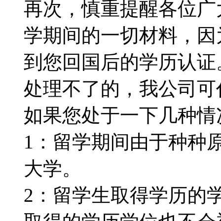
再次，慎重提醒各位广
学期间的一切材料，因
到您回国后的学历认证
处理不了的，我公司可代为
如果您处于一下几种情况：
1：留学期间由于种种
大学。
2：留学生取得学历的