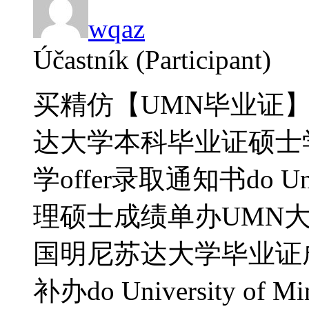
wqaz
Účastník (Participant)
买精仿【UMN毕业证】7
达大学本科毕业证硕士
学offer录取通知书do Unive
理硕士成绩单办UMN大学
国明尼苏达大学毕业证
补办do University of Mi