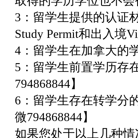
取得的学历学位也不会被认
3：留学生提供的认证
Study Permit和出入境V
4：留学生在加拿大的
5：留学生前置学历存
794868844】
6：留学生存在转学分
微794868844】
如果您处于以上几种情