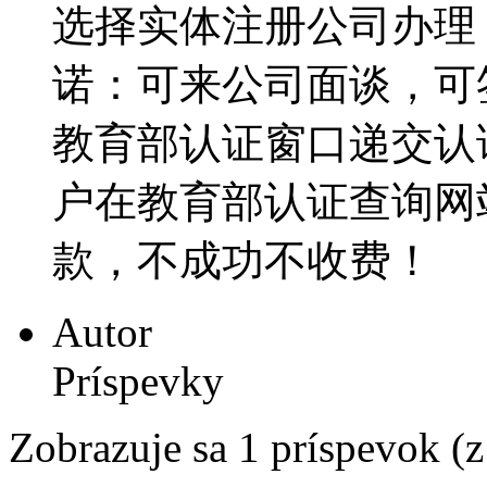
选择实体注册公司办理
诺：可来公司面谈，可
教育部认证窗口递交认证材
户在教育部认证查询网
款，不成功不收费！
Autor
Príspevky
Zobrazuje sa 1 príspevok (