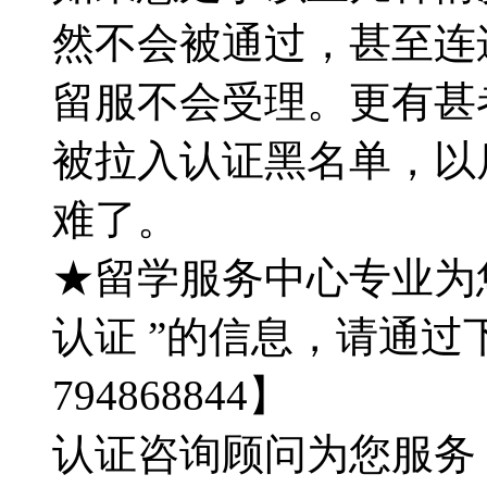
然不会被通过，甚至连
留服不会受理。更有甚
被拉入认证黑名单，以
难了。
★留学服务中心专业为
认证 ”的信息，请通过
794868844】
认证咨询顾问为您服务：QQ