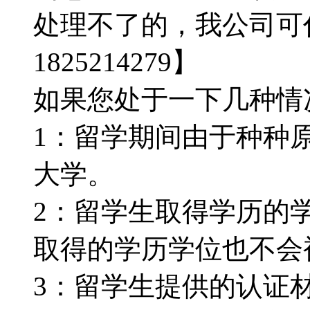
处理不了的，我公司可
1825214279】
如果您处于一下几种情况：
1：留学期间由于种种
大学。
2：留学生取得学历的
取得的学历学位也不会被认
3：留学生提供的认证