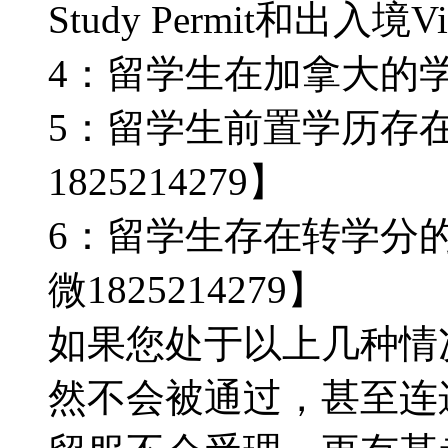
Study Permit和出入境V
4：留学生在加拿大的
5：留学生前置学历存
1825214279】
6：留学生存在转学分
微1825214279】
如果您处于以上几种情
然不会被通过，甚至连