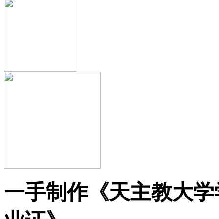
一手制作《天主教大学