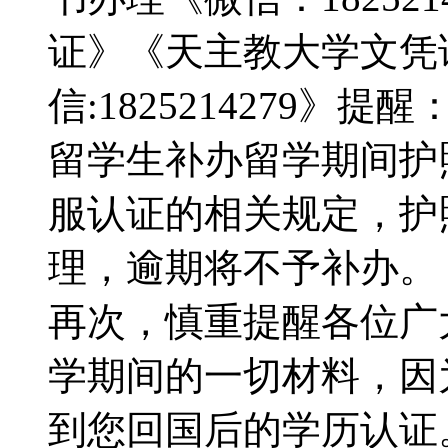
证》《天主教大学文凭
信:1825214279》提醒
留学生补办留学期间护
服认证的相关规定，护
理，逾期将不予补办。【Q微
再次，慎重提醒各位广
学期间的一切材料，因
到您回国后的学历认证