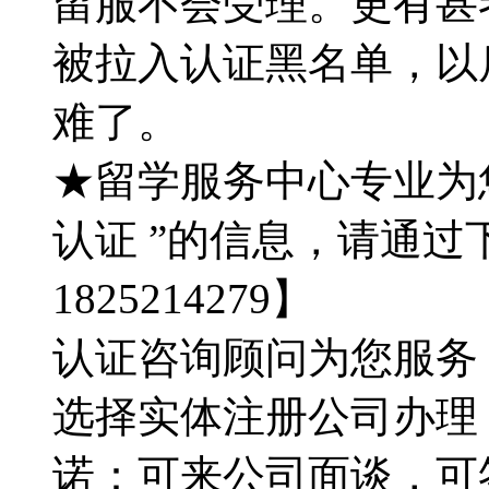
留服不会受理。更有甚
被拉入认证黑名单，以
难了。
★留学服务中心专业为
认证 ”的信息，请通过
1825214279】
认证咨询顾问为您服务：QQ
选择实体注册公司办理
诺：可来公司面谈，可