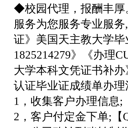
◆校园代理，报酬丰厚
服务为您服务专业服务
证》美国天主教大学毕
1825214279》《办
大学本科文凭证书补办
认证毕业证成绩单办理流程
1，收集客户办理信息;【Q
2，客户付定金下单;【Q微