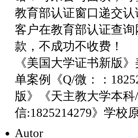
教育部认证窗口递交认证材
客户在教育部认证查询
款，不成功不收费！
《美国大学证书新版》
单案例《Q/微：：1825
版》《天主教大学本科
信:1825214279》学
Autor