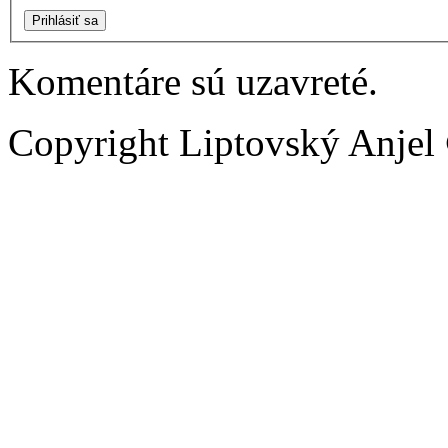
Prihlásiť sa
Komentáre sú uzavreté.
Copyright Liptovský Anjel 