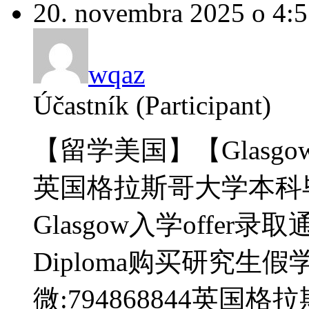
20. novembra 2025 o 4:
wqaz
Účastník (Participant)
【留学美国】【Glasgo
英国格拉斯哥大学本科
Glasgow入学offer录取通知
Diploma购买研究生假
微:794868844英国