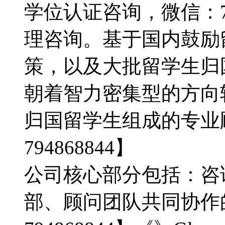
学位认证咨询，微信：79
理咨询。基于国内鼓励
策，以及大批留学生归
朝着智力密集型的方向
归国留学生组成的专业
794868844】
公司核心部分包括：咨
部、顾问团队共同协作