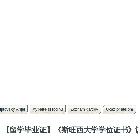
iptovský Anjel
Vyberte si rodinu
Zoznam darcov
Ukáž priateľom
【留学毕业证】《斯旺西大学学位证书》认