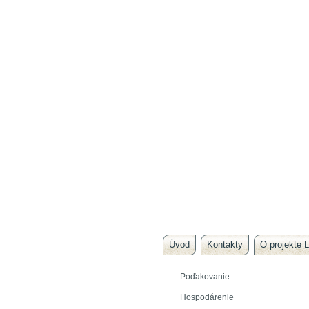
Úvod
Kontakty
O projekte L
Poďakovanie
Hospodárenie