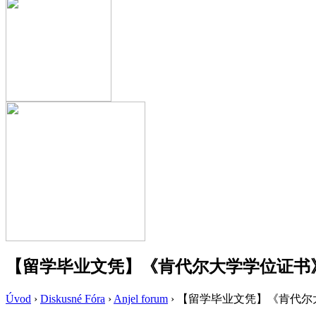
【留学毕业文凭】《肯代尔大学学位证书》
Úvod
›
Diskusné Fóra
›
Anjel forum
›
【留学毕业文凭】《肯代尔