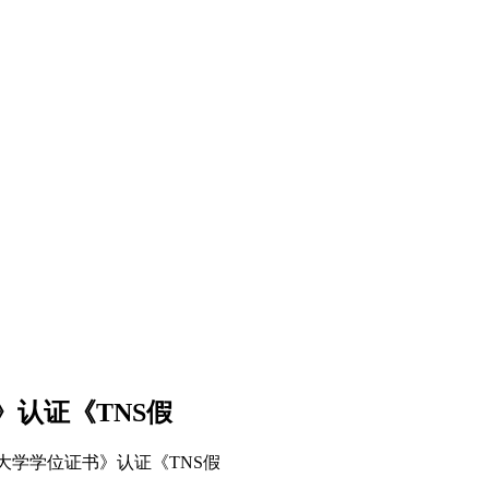
认证《TNS假
大学学位证书》认证《TNS假