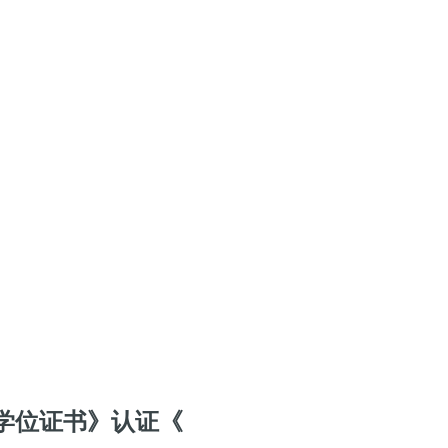
学位证书》认证《