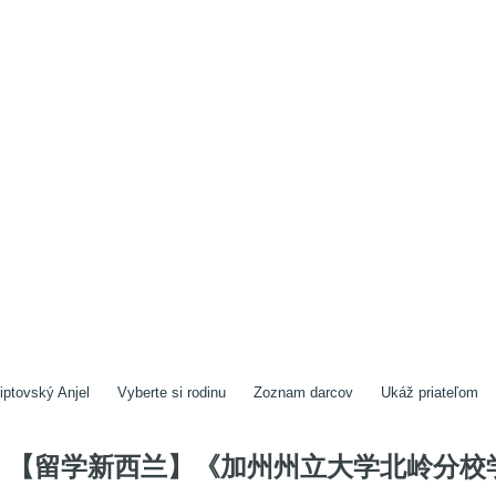
iptovský Anjel
Vyberte si rodinu
Zoznam darcov
Ukáž priateľom
【留学新西兰】《加州州立大学北岭分校