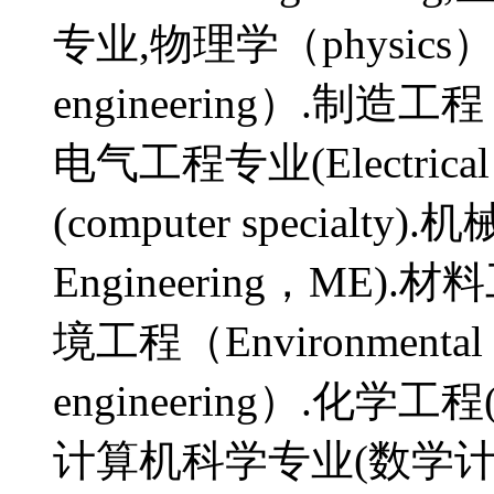
专业,物理学（physics）
engineering）.制造工程（M
电气工程专业(Electrical
(computer specialty).
Engineering，ME).材料工
境工程（Environmental 
engineering）.化学工程(C
计算机科学专业(数学计算机科