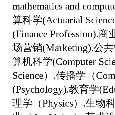
mathematics and comput
算科学(Actuarial Scien
(Finance Profession)
场营销(Marketing).公共管理
算机科学(Computer Sci
Science）.传播学（Com
(Psychology).教育学(Ed
理学（Physics）.生物科学(