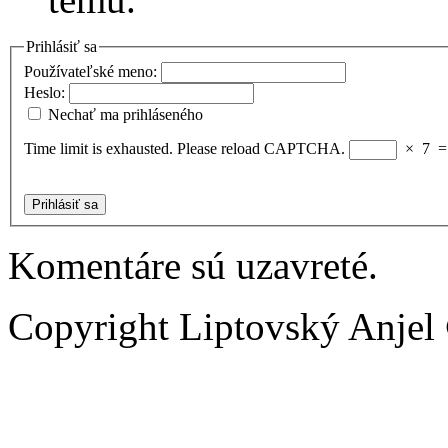
Prihlásiť sa
Používateľské meno:
Heslo:
Nechať ma prihláseného
Time limit is exhausted. Please reload CAPTCHA.
×
7
Prihlásiť sa
Komentáre sú uzavreté.
Copyright Liptovský Anjel 