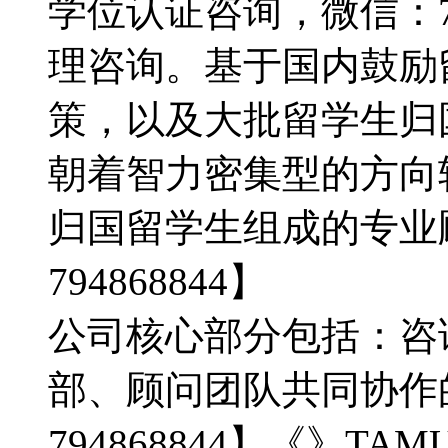
学位认证咨询，微信：79
理咨询。基于国内鼓励
策，以及大批留学生归
朝着智力密集型的方向
归国留学生组成的专业
794868844】
公司核心部分包括：咨
部、顾问团队共同协作
794868844】《》T