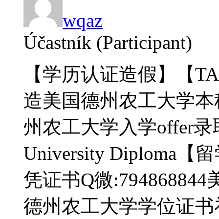
wqaz
Účastník (Participant)
【学历认证造假】【TAM
造美国德州农工大学本
州农工大学入学offer录取
University Dipl
凭证书Q微:794868
德州农工大学学位证书补办do 