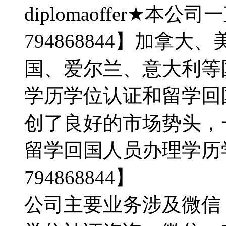
diplomaoffer★
794868844】加拿
国、爱尔兰、意大利等
学历学位认证和留学回
创了良好的市场势头，
留学回国人员办理学历
794868844】
公司主要业务涉及微信：7