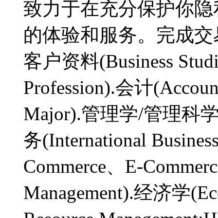
致力于在充分保护你隐
的体验和服务。完成交易，
客户资料(Business Studi
Profession).会计(Accou
Major).管理学/管理科学(M
务(International Busin
Commerce、E-Commer
Management).经济学(E