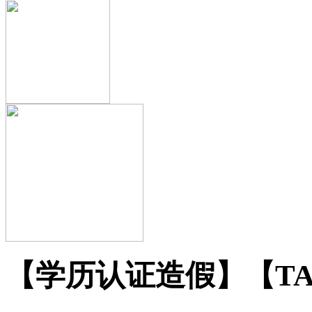
【学历认证造假】【TAM