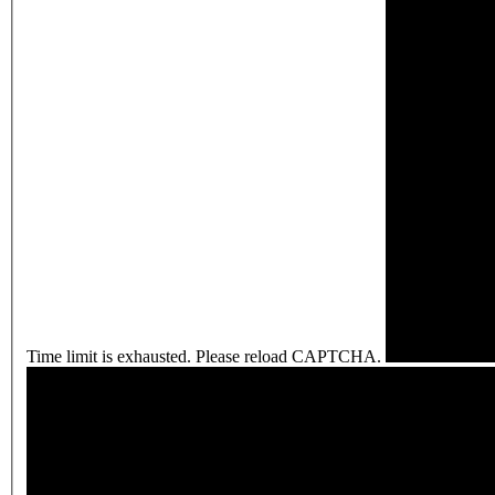
Time limit is exhausted. Please reload CAPTCHA.