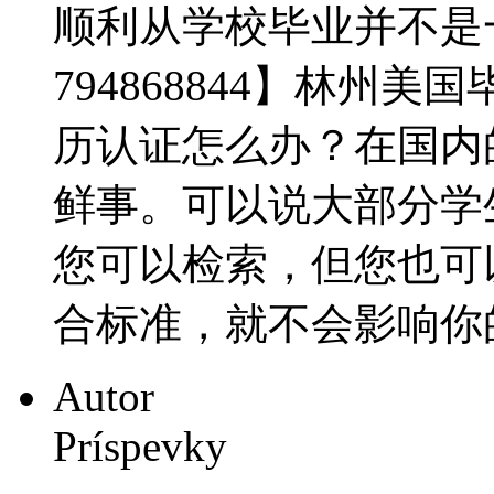
顺利从学校毕业并不是
794868844】林州
历认证怎么办？在国内
鲜事。可以说大部分学
您可以检索，但您也可
合标准，就不会影响你的终
Autor
Príspevky