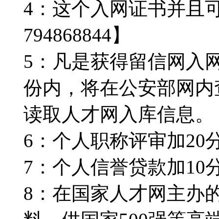
4：这个入网证书并且
794868844】
5：凡是获得留信网入
份内，将在公安部网内
读取人才网入库信息。【Q
6：个人职称评审加20分。
7：个人信誉贷款加10分。
8：在国家人才网主办