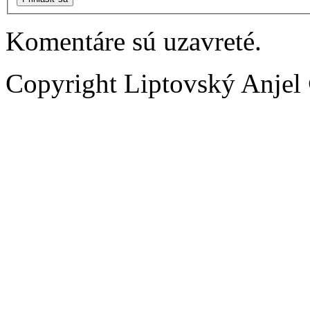
Komentáre sú uzavreté.
Copyright Liptovský Anjel 