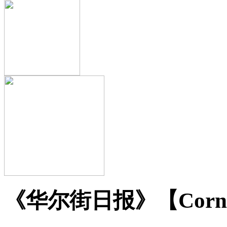
《华尔街日报》【Cornel