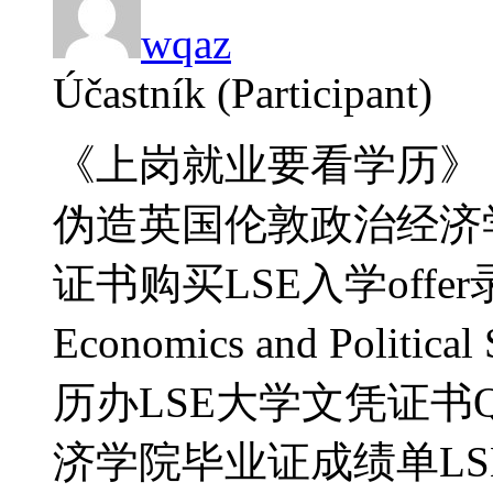
wqaz
Účastník (Participant)
《上岗就业要看学历》【L
伪造英国伦敦政治经济
证书购买LSE入学offer录取
Economics and Politi
历办LSE大学文凭证书Q微
济学院毕业证成绩单LSE学