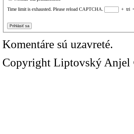
Time limit is exhausted. Please reload CAPTCHA.
+
tri
Prihlásiť sa
Komentáre sú uzavreté.
Copyright Liptovský Anjel 