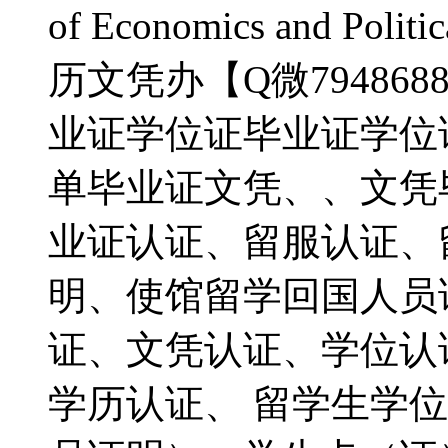
of Economics and Polit
历文凭办【Q微79486
业证学位证毕业证学位
单毕业证文凭、、文凭毕业
业证认证、留服认证、
明、使馆留学回国人员
证、文凭认证、学位认证、
学历认证、 留学生学