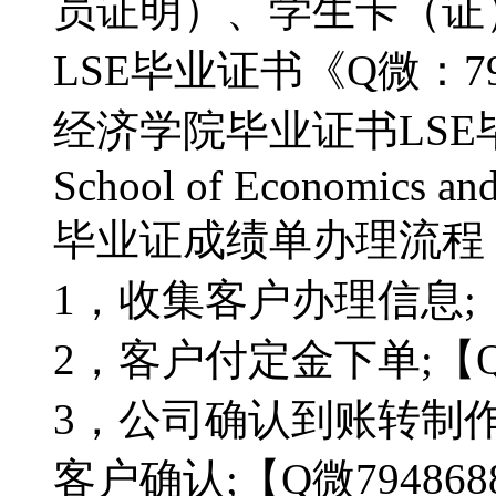
员证明）、学生卡（证
LSE毕业证书《Q微：7
经济学院毕业证书LSE毕
School of Economics and 
毕业证成绩单办理流程：【
1，收集客户办理信息;【Q
2，客户付定金下单;【Q微
3，公司确认到账转制
客户确认;【Q微794868