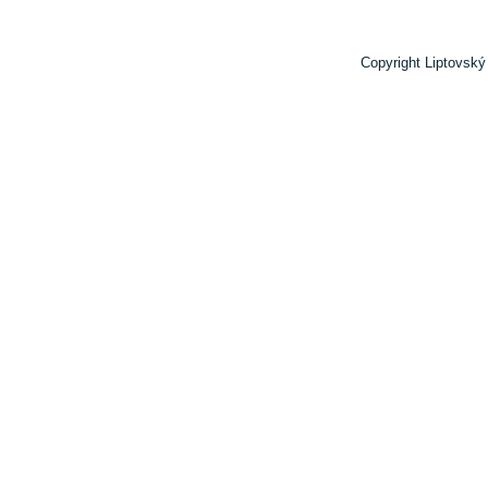
Copyright Liptovský