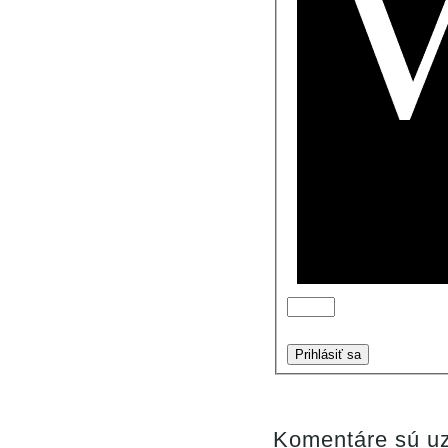
Prihlásiť sa
Komentáre sú uz