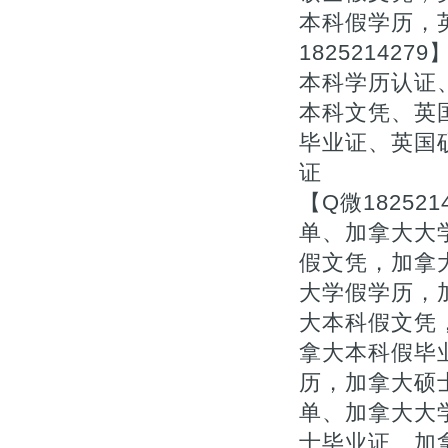
本科假学历，
1825214
本科学历认证、
本科文凭、英
毕业证、英国
证
【Q微1825
单、加拿大大
假文凭，加拿
大学假学历，
大本科假文凭，
拿大本科假毕
历，加拿大硕
单、加拿大大
士毕业证、加拿