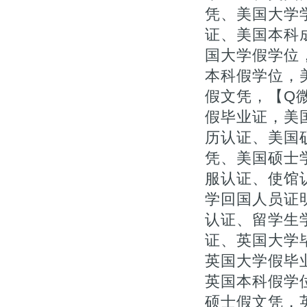
凭、美国大学
证、美国本科
国大学假学位
本科假学位，
假文凭，【Q微
假毕业证，美
历认证、美国
凭、美国硕士
服认证、使馆认
学回国人员证
认证、留学生
证、英国大学
英国大学假毕业
英国本科假学
硕士假文凭，